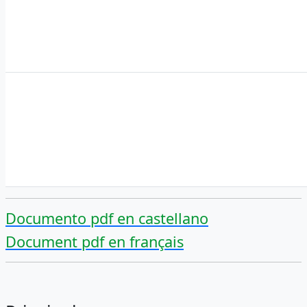
Documento pdf en castellano
Document pdf en français