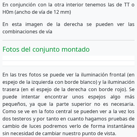
En conjunción con la otra interior tenemos las de TT o
H0m (ancho de vía de 12 mm)
En esta imagen de la derecha se pueden ver las
combinaciones de vía
Fotos del conjunto montado
En las tres fotos se puede ver la iluminación frontal (en
espejo de la izquierda con borde blanco) y la iluminación
trasera (en el espejo de la derecha con borde rojo). Se
puede intentar encontrar unos espejos algo más
pequeños, ya que la parte superior no es necesaria.
Como se ve en la foto central se pueden ver a la vez los
dos testeros y por tanto en cuanto hagamos pruebas de
cambio de luces podremos verlo de forma instantánea
sin necesidad de cambiar nuestro punto de vista.