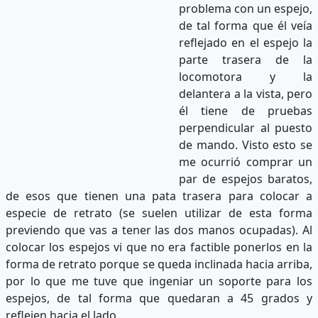
problema con un espejo,
de tal forma que él veía
reflejado en el espejo la
parte trasera de la
locomotora y la
delantera a la vista, pero
él tiene de pruebas
perpendicular al puesto
de mando. Visto esto se
me ocurrió comprar un
par de espejos baratos,
de esos que tienen una pata trasera para colocar a
especie de retrato (se suelen utilizar de esta forma
previendo que vas a tener las dos manos ocupadas). Al
colocar los espejos vi que no era factible ponerlos en la
forma de retrato porque se queda inclinada hacia arriba,
por lo que me tuve que ingeniar un soporte para los
espejos, de tal forma que quedaran a 45 grados y
reflejen hacia el lado.