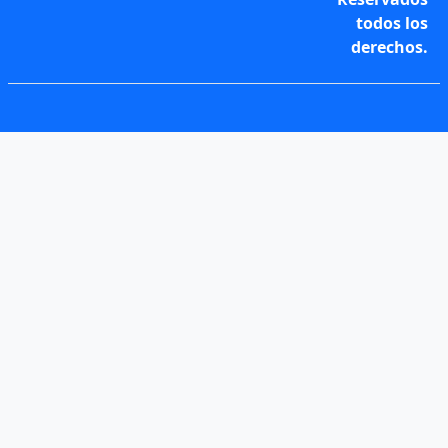
todos los
derechos.