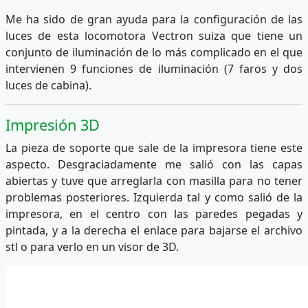
Me ha sido de gran ayuda para la configuración de las
luces de esta locomotora Vectron suiza que tiene un
conjunto de iluminación de lo más complicado en el que
intervienen 9 funciones de iluminación (7 faros y dos
luces de cabina).
Impresión 3D
La pieza de soporte que sale de la impresora tiene este
aspecto. Desgraciadamente me salió con las capas
abiertas y tuve que arreglarla con masilla para no tener
problemas posteriores. Izquierda tal y como salió de la
impresora, en el centro con las paredes pegadas y
pintada, y a la derecha el enlace para bajarse el archivo
stl o para verlo en un visor de 3D.