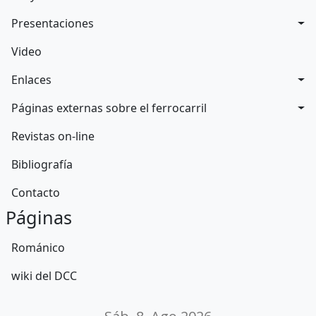
Presentaciones
Video
Enlaces
Páginas externas sobre el ferrocarril
Revistas on-line
Bibliografía
Contacto
Páginas
Románico
wiki del DCC