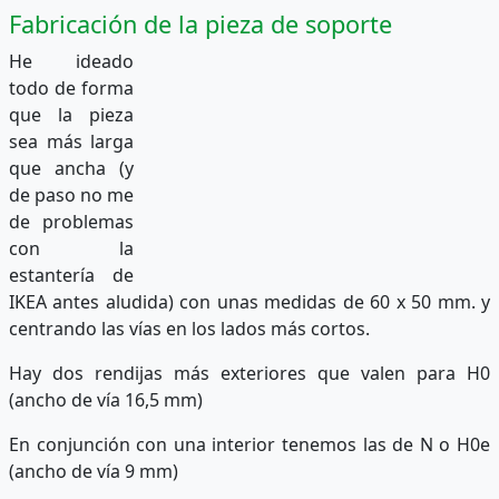
Fabricación de la pieza de soporte
He ideado
todo de forma
que la pieza
sea más larga
que ancha (y
de paso no me
de problemas
con la
estantería de
IKEA antes aludida) con unas medidas de 60 x 50 mm. y
centrando las vías en los lados más cortos.
Hay dos rendijas más exteriores que valen para H0
(ancho de vía 16,5 mm)
En conjunción con una interior tenemos las de N o H0e
(ancho de vía 9 mm)