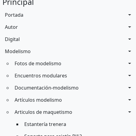
Principal
Portada
Autor
Digital
Modelismo
Fotos de modelismo
Encuentros modulares
Documentación-modelismo
Artículos modelismo
Articulos de maquetismo
Estantería trenera