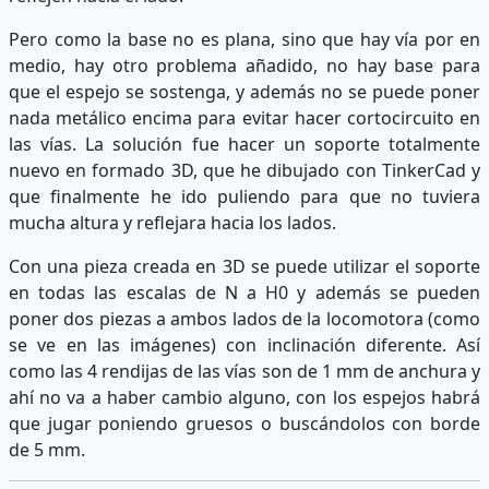
Pero como la base no es plana, sino que hay vía por en
medio, hay otro problema añadido, no hay base para
que el espejo se sostenga, y además no se puede poner
nada metálico encima para evitar hacer cortocircuito en
las vías. La solución fue hacer un soporte totalmente
nuevo en formado 3D, que he dibujado con TinkerCad y
que finalmente he ido puliendo para que no tuviera
mucha altura y reflejara hacia los lados.
Con una pieza creada en 3D se puede utilizar el soporte
en todas las escalas de N a H0 y además se pueden
poner dos piezas a ambos lados de la locomotora (como
se ve en las imágenes) con inclinación diferente. Así
como las 4 rendijas de las vías son de 1 mm de anchura y
ahí no va a haber cambio alguno, con los espejos habrá
que jugar poniendo gruesos o buscándolos con borde
de 5 mm.