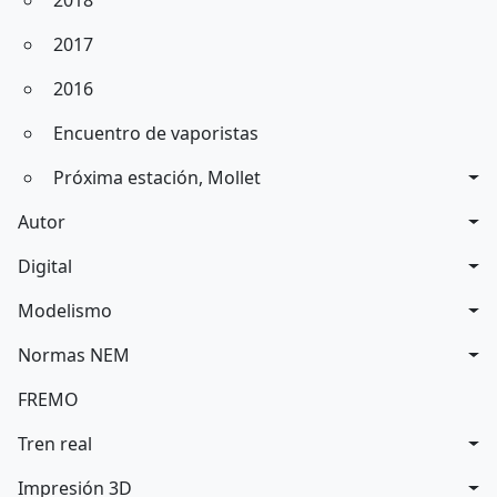
2018
2017
2016
Encuentro de vaporistas
Próxima estación, Mollet
Autor
Digital
Modelismo
Normas NEM
FREMO
Tren real
Impresión 3D