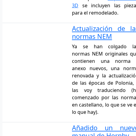
3D
se incluyen las pieza
para el remodelado.
Actualización de la
normas NEM
Ya se han colgado la
normas NEM originales q
contienen una norma 
anexo nuevos, una norm
renovada y la actualizaci
de las épocas de Polonia,
las voy traduciendo (h
comenzado por las norma
en castellano, lo que se ve 
lo que hay).
Añadido un nuev
manual de Hornby