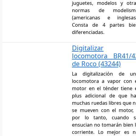
juguetes, modelos y otr
normas de modelism
(americanas e inglesas)
Consta de 4 partes bie
diferenciadas.
Digitalizar
locomotora BR41/4
de Roco (43244)
La digitalización de un
locomotora a vapor con 
motor en el ténder tiene 
plus adicional de que h
muchas ruedas libres que 
se mueven con el motor,
por lo tanto, cuando s
ensucian no tomarán bien 
corriente. Lo mejor es 