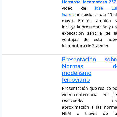
Hermosa locomotora 257
vídeo de
José Lui
García
incluido el día 11 
mayo. En él también s
incluye la presentación y u
explicación sencilla de l
ventajas de esta nuev
locomotora de Staedler.
Presentación sobr
Normas d
modelismo
ferroviario
Presentación que realicé p
video-conferencia en Jit
realizando un
aproximación a las norm
NEM a través de lo