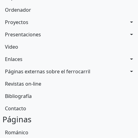
Ordenador
Proyectos
Presentaciones
Video
Enlaces
Páginas externas sobre el ferrocarril
Revistas on-line
Bibliografía
Contacto
Páginas
Románico