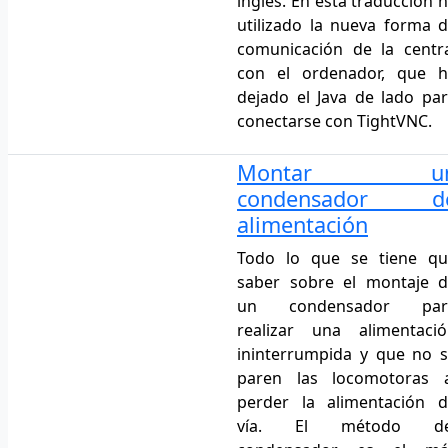
inglés. En esta traducción 
utilizado la nueva forma 
comunicación de la centr
con el ordenador, que h
dejado el Java de lado pa
conectarse con TightVNC.
Montar u
condensador d
alimentación
Todo lo que se tiene qu
saber sobre el montaje 
un condensador par
realizar una alimentaci
ininterrumpida y que no 
paren las locomotoras a
perder la alimentación 
vía. El método de