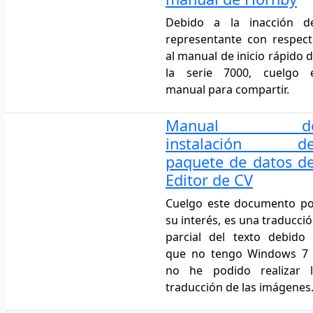
Debido a la inacción de
representante con respec
al manual de inicio rápido 
la serie 7000, cuelgo e
manual para compartir.
Manual d
instalación de
paquete de datos de
Editor de CV
Cuelgo este documento p
su interés, es una traducci
parcial del texto debido
que no tengo Windows 7 
no he podido realizar l
traducción de las imágenes