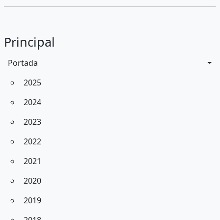
Principal
Portada
2025
2024
2023
2022
2021
2020
2019