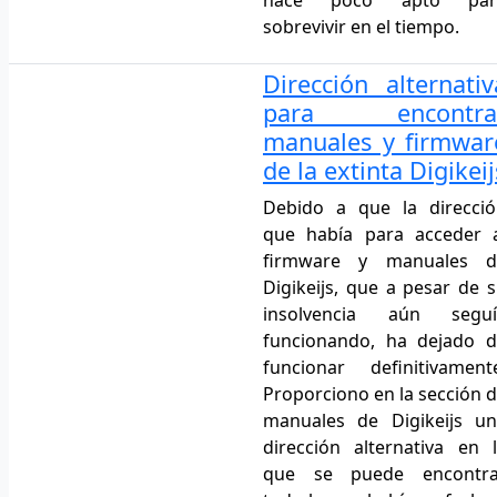
hace poco apto par
sobrevivir en el tiempo.
Dirección alternativ
para encontra
manuales y firmwar
de la extinta Digikeij
Debido a que la direcci
que había para acceder 
firmware y manuales d
Digikeijs, que a pesar de 
insolvencia aún seguí
funcionando, ha dejado 
funcionar definitivament
Proporciono en la sección 
manuales de Digikeijs u
dirección alternativa en 
que se puede encontra