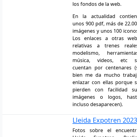
los fondos de la web.
En la actualidad contie
unos 900 pdf, más de 22.0
imágenes y unos 100 icono
Los enlaces a otras web
relativas a trenes reale
modelismo, herramientas
música, videos, etc s
cuentan por centenares (
bien me da mucho trabaj
enlazar con ellas porque 
pierden con facilidad s
imágenes o logos, hast
incluso desaparecen).
Lleida Expotren 202
Fotos sobre el encuentr