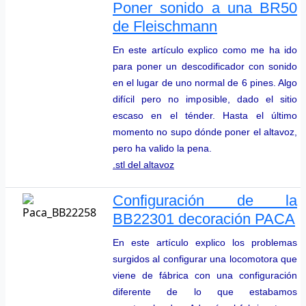
Poner sonido a una BR50
de Fleischmann
En este artículo explico como me ha ido
para poner un descodificador con sonido
en el lugar de uno normal de 6 pines. Algo
difícil pero no imposible, dado el sitio
escaso en el ténder. Hasta el último
momento no supo dónde poner el altavoz,
pero ha valido la pena.
.stl del altavoz
Configuración de la
BB22301 decoración PACA
En este artículo explico los problemas
surgidos al configurar una locomotora que
viene de fábrica con una configuración
diferente de lo que estabamos