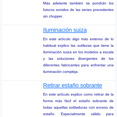
Más adelante también se pondrán los
futuros sonidos de las series precedentes
sin chopper.
Iluminación suiza
En este artículo algo más extenso de lo
habitual explico las sutilezas que tiene la
iluminación suiza en los modelos a escala
y las soluciones divergentes de los
diferentes fabricantes para enfrentar una
iluminación compleja.
Retirar estaño sobrante
En este artículo explico como retirar de la
forma más fácil el estaño sobrante de
todas aquellas soldaduras con exceso de
estaño. Especialmente válido para