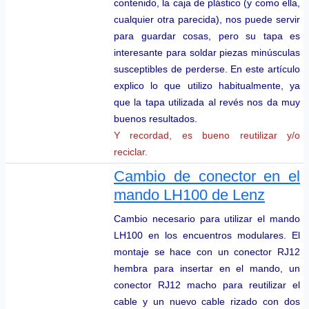
contenido, la caja de plástico (y como ella,
cualquier otra parecida), nos puede servir
para guardar cosas, pero su tapa es
interesante para soldar piezas minúsculas
susceptibles de perderse. En este artículo
explico lo que utilizo habitualmente, ya
que la tapa utilizada al revés nos da muy
buenos resultados.
Y recordad, es bueno reutilizar y/o
reciclar.
Cambio de conector en el
mando LH100 de Lenz
Cambio necesario para utilizar el mando
LH100 en los encuentros modulares. El
montaje se hace con un conector RJ12
hembra para insertar en el mando, un
conector RJ12 macho para reutilizar el
cable y un nuevo cable rizado con dos