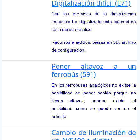
Digitalización difícil (E71)
Con las premisas de la digitalización
imposible he digitalizado esta locomotora
con cuerpo metálico.
Recursos añadidos:
piezas en 3D
,
archivo
de configuración
.
Poner altavoz a un
ferrobús (591)
En los ferrobuses analógicos no existe la
posibilidad de poner sonido porque no
llevan altavoz, aunque existe tal
posibilidad como se puede ver en el
artículo.
Cambio de iluminación de