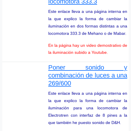
locomotora 333.3
Este enlace lleva a una página interna en
la que explico la forma de cambiar la
iluminación en dos formas distintas a una
locomotora 333.3 de Mehano o de Mabar.
En la página hay un video demostrativo de
la iluminación subido a Youtube.
Poner sonido y
combinación de luces a una
269/600
Este enlace lleva a una página interna en
la que explico la forma de cambiar la
iluminación para una locomotora de
Electrotren con interfaz de 8 pines a la
que también he puesto sonido de D&H.