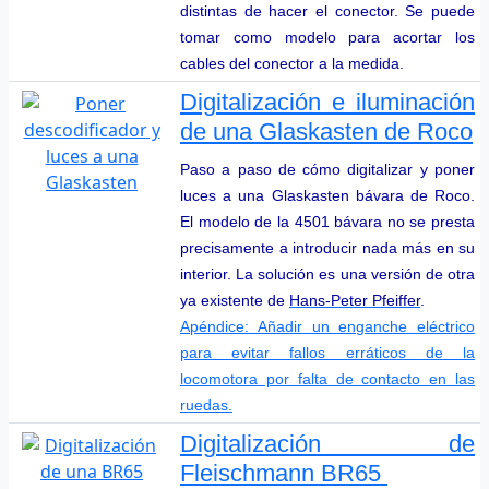
distintas de hacer el conector. Se puede
tomar como modelo para acortar los
cables del conector a la medida.
Digitalización e iluminación
de una Glaskasten de Roco
Paso a paso de cómo digitalizar y poner
luces a una Glaskasten bávara de Roco.
El modelo de la 4501 bávara no se presta
precisamente a introducir nada más en su
interior. La solución es una versión de otra
ya existente de
Hans-Peter Pfeiffer
.
Apéndice: Añadir un enganche eléctrico
para evitar fallos erráticos de la
locomotora por falta de contacto en las
ruedas.
Digitalización de
Fleischmann BR65