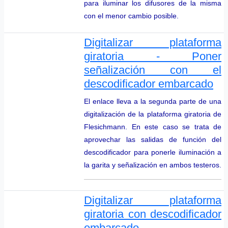
para iluminar los difusores de la misma
con el menor cambio posible.
Digitalizar plataforma
giratoria - Poner
señalización con el
descodificador embarcado
El enlace lleva a la segunda parte de una
digitalización de la plataforma giratoria de
Flesichmann. En este caso se trata de
aprovechar las salidas de función del
descodificador para ponerle iluminación a
la garita y señalización en ambos testeros.
Digitalizar plataforma
giratoria con descodificador
embarcado