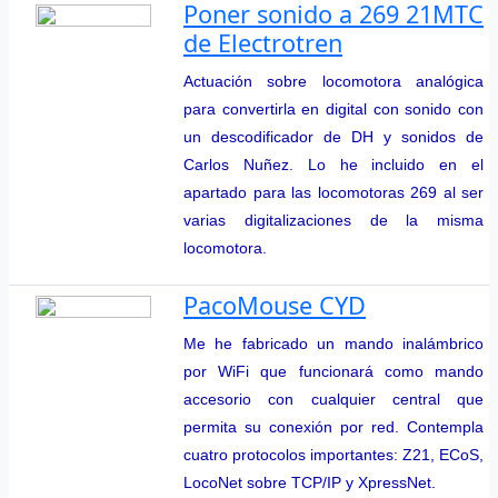
Poner sonido a 269 21MTC
de Electrotren
Actuación sobre locomotora analógica
para convertirla en digital con sonido con
un descodificador de DH y sonidos de
Carlos Nuñez. Lo he incluido en el
apartado para las locomotoras 269 al ser
varias digitalizaciones de la misma
locomotora.
PacoMouse CYD
Me he fabricado un mando inalámbrico
por WiFi que funcionará como mando
accesorio con cualquier central que
permita su conexión por red. Contempla
cuatro protocolos importantes: Z21, ECoS,
LocoNet sobre TCP/IP y XpressNet.