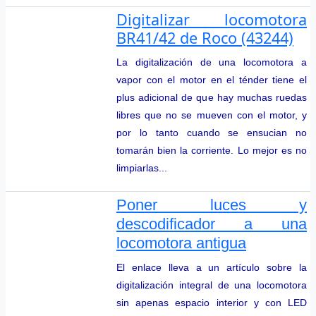
Digitalizar locomotora
BR41/42 de Roco (43244)
La digitalización de una locomotora a
vapor con el motor en el ténder tiene el
plus adicional de que hay muchas ruedas
libres que no se mueven con el motor, y
por lo tanto cuando se ensucian no
tomarán bien la corriente. Lo mejor es no
limpiarlas...
Poner luces y
descodificador a una
locomotora antigua
El enlace lleva a un artículo sobre la
digitalización integral de una locomotora
sin apenas espacio interior y con LED