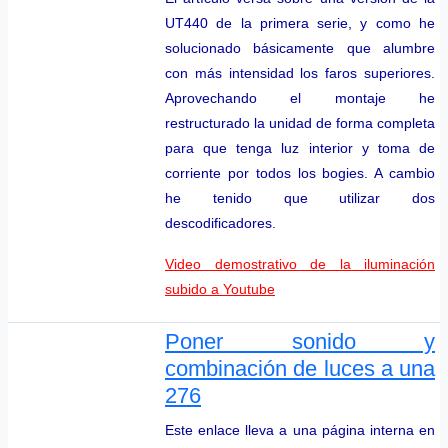
UT440 de la primera serie, y como he
solucionado básicamente que alumbre
con más intensidad los faros superiores.
Aprovechando el montaje he
restructurado la unidad de forma completa
para que tenga luz interior y toma de
corriente por todos los bogies. A cambio
he tenido que utilizar dos
descodificadores.
Video demostrativo de la iluminación
subido a Youtube
Poner sonido y
combinación de luces a una
276
Este enlace lleva a una página interna en