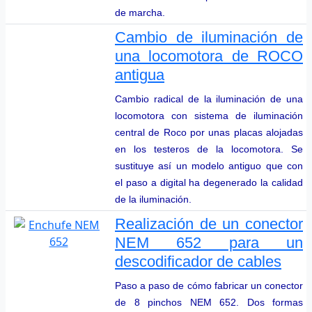
de marcha.
Cambio de iluminación de
una locomotora de ROCO
antigua
Cambio radical de la iluminación de una
locomotora con sistema de iluminación
central de Roco por unas placas alojadas
en los testeros de la locomotora. Se
sustituye así un modelo antiguo que con
el paso a digital ha degenerado la calidad
de la iluminación.
Realización de un conector
NEM 652 para un
descodificador de cables
Paso a paso de cómo fabricar un conector
de 8 pinchos NEM 652. Dos formas