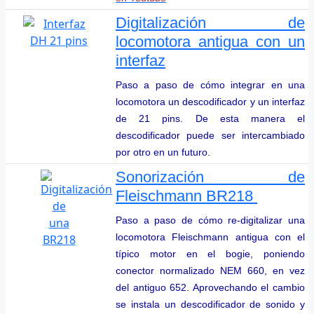
Digitalización de
locomotora antigua con un
interfaz
Paso a paso de cómo integrar en una
locomotora un descodificador y un interfaz
de 21 pins. De esta manera el
descodificador puede ser intercambiado
por otro en un futuro.
Sonorización de
Fleischmann BR218
Paso a paso de cómo re-digitalizar una
locomotora Fleischmann antigua con el
típico motor en el bogie, poniendo
conector normalizado NEM 660, en vez
del antiguo 652. Aprovechando el cambio
se instala un descodificador de sonido y