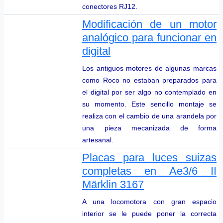
conectores RJ12.
Modificación de un motor
analógico para funcionar en
digital
Los antiguos motores de algunas marcas
como Roco no estaban preparados para
el digital por ser algo no contemplado en
su momento. Este sencillo montaje se
realiza con el cambio de una arandela por
una pieza mecanizada de forma
artesanal.
Placas para luces suizas
completas en Ae3/6 II
Märklin 3167
A una locomotora con gran espacio
interior se le puede poner la correcta