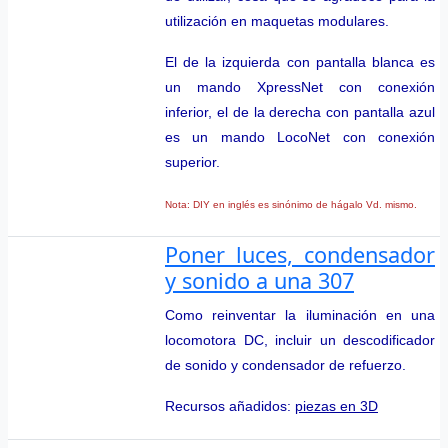
utilización en maquetas modulares.
El de la izquierda con pantalla blanca es
un mando XpressNet con conexión
inferior, el de la derecha con pantalla azul
es un mando LocoNet con conexión
superior.
Nota: DIY en inglés es sinónimo de hágalo Vd. mismo.
Poner luces, condensador
y sonido a una 307
Como reinventar la iluminación en una
locomotora DC, incluir un descodificador
de sonido y condensador de refuerzo.
Recursos añadidos:
piezas en 3D