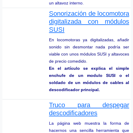
un altavoz interno.
Sonorización de locomotora
digitalizada con módulos
SUSI
En locomotoras ya digitalizadas, añadir
sonido sin desmontar nada podría ser
viable con unos módulos SUSI y altavoces
de precio comedido.
En el artículo se explica el simple
enchufe de un modulo SUSI o el
soldado de un módulos de cables al
descodificador principal.
Truco para despegar
descodificadores
La página web muestra la forma de
hacernos una sencilla herramienta que