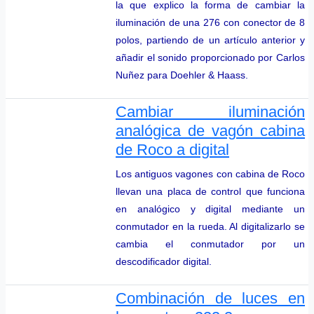
la que explico la forma de cambiar la
iluminación de una 276 con conector de 8
polos, partiendo de un artículo anterior y
añadir el sonido proporcionado por Carlos
Nuñez para Doehler & Haass.
Cambiar iluminación
analógica de vagón cabina
de Roco a digital
Los antiguos vagones con cabina de Roco
llevan una placa de control que funciona
en analógico y digital mediante un
conmutador en la rueda. Al digitalizarlo se
cambia el conmutador por un
descodificador digital.
Combinación de luces en