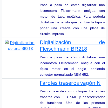
Paso a paso de cómo digitalizar una
locomotora Fleischmann antigua con
motor de tapa metálica. Para poderla
digitalizar he tenido que cambiar la tapa y
poner una creada con una placa de
circuito impreso.
Digitalización de
Fleischmann BR218
Paso a paso de cómo digitalizar una
locomotora Fleischmann antigua con el
típico motor en el bogie, poniendo
conector normalizado NEM 652.
Faroles traseros vagón N
Paso a paso de como coloqué dos faroles
traseros con LED SMD y descodificador
de funciones. Una de las primeras