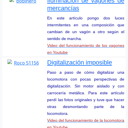
Iluminación de vagones de
mercancías
En este artículo pongo dos luces
intermitentes en una composición que
cambian de un vagón a otro según el
sentido de marcha.
Video del funcionamiento de los vagones
en Youtube
Digitalización imposible
Paso a paso de cómo digitalizar una
locomotora con pocas perspectivas de
digitalización. Sin motor aislado y con
carrocería metálica. Para este artículo
perdí las fotos originales y tuve que hacer
otras desmontando parte de la
locomotora.
Video del funcionamiento de la locomotora
en Youtube