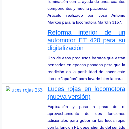
iluminación con la ayuda de unos cuantos
componentes y mucha paciencia.
Artículo realizado por Jose Antonio
Märkos para la locomotora Märklin 3167.
Reforma interior de un
automotor ET 420 para su
digitalización
Uno de esos productos baratos que están
pensados en épocas pasadas pero que la
reedición da la posibilidad de hacer este
tipo de "apaños" para lavarle bien la cara.
Luces rojas en locomotora
(nueva versión)
Explicación y paso a paso de el
aprovechamiento de dos funciones
adicionales para gobernar las luces rojas
con la función F1 dependiendo del sentido