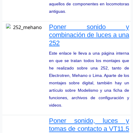
aquellos de componentes en locomotoras
antiguas.
Poner sonido y
combinación de luces a una
252
Este enlace le lleva a una página interna
en que se tratan todos los montajes que
he realizado sobre una 252, tanto de
Electrotren, Mehano o Lima. Aparte de los
montajes sobre digital, también hay un
artículo sobre Modelismo y una ficha de
funciones, archivos de configuración y
videos.
Poner sonido, luces y
tomas de contacto a VT11.5