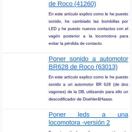
de Roco (41260)
En este artículo explico como le he puesto
sonido, he cambiado las bombillas por
LED y he puesto nuevos contactos con el
vagón posterior a la locomotora para
evitar la pérdida de contacto.
Poner sonido a automotor
BR628 de Roco (63013)
En este artículo explico como le he puesto
sonido a un automotor BR 628 (de dos
vagones) de la DB, utilizando para ello un
descodificador de Doehler&Haass.
Poner leds a una
locomotora -versión 2