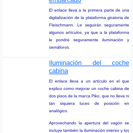
El enlace lleva a la primera parte de una
digitalización de la plataforma giratoria de
Fleischmann. Le seguirán seguramente
algunos artículos, ya que a la plataforma
le pondré seguramente iluminación y
semáforos.
Iluminación del coche
cabina
El enlace lleva a un artículo en el que
explico como mejorar un coche cabina de
dos pisos de la marca Piko, que no lleva ni
tan siquiera luces de posición en
analógico.
Aprovechando la apertura del vagón se
incluye también la iluminación interior y los