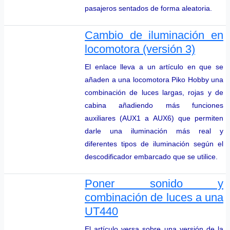
pasajeros sentados de forma aleatoria.
Cambio de iluminación en
locomotora (versión 3)
El enlace lleva a un artículo en que se
añaden a una locomotora Piko Hobby una
combinación de luces largas, rojas y de
cabina añadiendo más funciones
auxiliares (AUX1 a AUX6) que permiten
darle una iluminación más real y
diferentes tipos de iluminación según el
descodificador embarcado que se utilice.
Poner sonido y
combinación de luces a una
UT440
El artículo versa sobre una versión de la