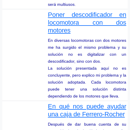
será multiusos.
Poner descodificador en
locomotora con dos
motores
En diversas locomotoras con dos motores
me ha surgido el mismo problema y su
solución no es digitalizar con un
descodificador, sino con dos.
La solución presentada aquí no es
concluyente, pero explico mi problema y la
solución adoptada. Cada locomotora
puede tener una solución distinta
dependiendo de los motores que lleva.
En qué nos puede ayudar
una caja de Ferrero-Rocher
Después de dar buena cuenta de su