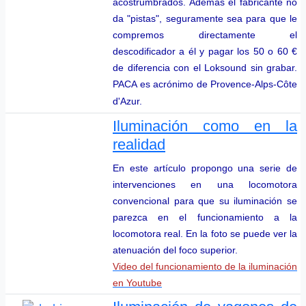
acostrumbrados. Además el fabricante no
da "pistas", seguramente sea para que le
compremos directamente el
descodificador a él y pagar los 50 o 60 €
de diferencia con el Loksound sin grabar.
PACA es acrónimo de Provence-Alps-Côte
d'Azur.
Iluminación como en la
realidad
En este artículo propongo una serie de
intervenciones en una locomotora
convencional para que su iluminación se
parezca en el funcionamiento a la
locomotora real. En la foto se puede ver la
atenuación del foco superior.
Video del funcionamiento de la iluminación
en Youtube