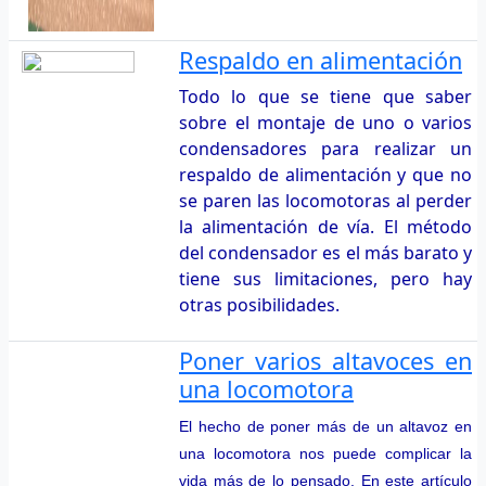
Respaldo en alimentación
Todo lo que se tiene que saber
sobre el montaje de uno o varios
condensadores para realizar un
respaldo de alimentación y que no
se paren las locomotoras al perder
la alimentación de vía. El método
del condensador es el más barato y
tiene sus limitaciones, pero hay
otras posibilidades.
Poner varios altavoces en
una locomotora
El hecho de poner más de un altavoz en
una locomotora nos puede complicar la
vida más de lo pensado. En este artículo