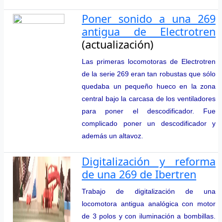
Poner sonido a una 269
antigua de Electrotren
(actualización)
Las primeras locomotoras de Electrotren
de la serie 269 eran tan robustas que sólo
quedaba un pequeño hueco en la zona
central bajo la carcasa de los ventiladores
para poner el descodificador. Fue
complicado poner un descodificador y
además un altavoz.
Digitalización y reforma
de una 269 de Ibertren
Trabajo de digitalización de una
locomotora antigua analógica con motor
de 3 polos y con iluminación a bombillas.