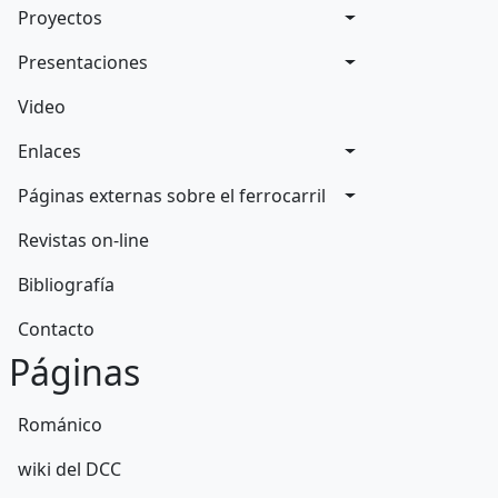
Proyectos
Presentaciones
Video
Enlaces
Páginas externas sobre el ferrocarril
Revistas on-line
Bibliografía
Contacto
Páginas
Románico
wiki del DCC